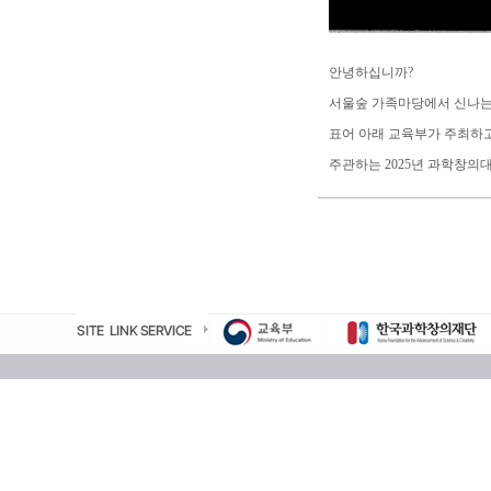
안녕하십니까?
서울숲 가족마당에서 신나는 
표어 아래 교육부가 주최
주관하는 2025년 과학창의