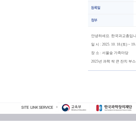
안녕하세요. 한국과교총입니
일 시 : 2025. 10. 18.(토) ~ 19
장 소 : 서울숲 가족마당
2025년 과학 싹 큰 잔치 